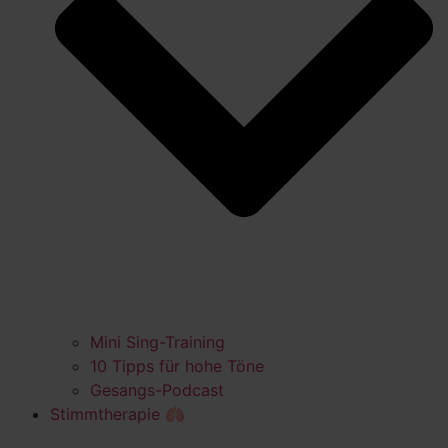
Mini Sing-Training
10 Tipps für hohe Töne
Gesangs-Podcast
Stimmtherapie 🫁