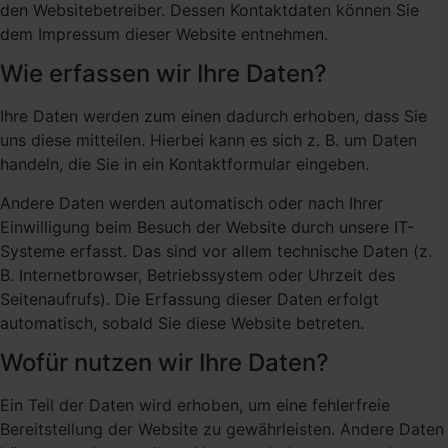
den Websitebetreiber. Dessen Kontaktdaten können Sie
dem Impressum dieser Website entnehmen.
Wie erfassen wir Ihre Daten?
Ihre Daten werden zum einen dadurch erhoben, dass Sie
uns diese mitteilen. Hierbei kann es sich z. B. um Daten
handeln, die Sie in ein Kontaktformular eingeben.
Andere Daten werden automatisch oder nach Ihrer
Einwilligung beim Besuch der Website durch unsere IT-
Systeme erfasst. Das sind vor allem technische Daten (z.
B. Internetbrowser, Betriebssystem oder Uhrzeit des
Seitenaufrufs). Die Erfassung dieser Daten erfolgt
automatisch, sobald Sie diese Website betreten.
Wofür nutzen wir Ihre Daten?
Ein Teil der Daten wird erhoben, um eine fehlerfreie
Bereitstellung der Website zu gewährleisten. Andere Daten