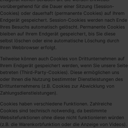
vorübergehend für die Dauer einer Sitzung (Session-
Cookies) oder dauerhaft (permanente Cookies) auf Ihrem
Endgerät gespeichert. Session-Cookies werden nach Ende
Ihres Besuchs automatisch gelöscht. Permanente Cookies
bleiben auf Ihrem Endgerät gespeichert, bis Sie diese
selbst löschen oder eine automatische Löschung durch
Ihren Webbrowser erfolgt.
Teilweise können auch Cookies von Drittunternehmen auf
Ihrem Endgerät gespeichert werden, wenn Sie unsere Seite
betreten (Third-Party-Cookies). Diese ermöglichen uns
oder Ihnen die Nutzung bestimmter Dienstleistungen des
Drittunternehmens (z.B. Cookies zur Abwicklung von
Zahlungsdienstleistungen).
Cookies haben verschiedene Funktionen. Zahlreiche
Cookies sind technisch notwendig, da bestimmte
Websitefunktionen ohne diese nicht funktionieren würden
(z.B. die Warenkorbfunktion oder die Anzeige von Videos).