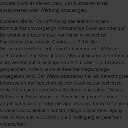
Andere Cookies dienen dazu, das Nutzerverhalten
auszuwerten oder Werbung anzuzeigen.
Cookies, die zur Durchführung des elektronischen
Kommunikationsvorgangs (notwendige Cookies) oder zur
Bereitstellung bestimmter, von Ihnen erwünschter
Funktionen (funktionale Cookies, z. B. für die
Warenkorbfunktion) oder zur Optimierung der Website
(z.B. Cookies zur Messung des Webpublikums) erforderlich
sind, werden auf Grundlage von Art. 6 Abs. 1 lit. f DSGVO
gespeichert, sofern keine andere Rechtsgrundlage
angegeben wird. Der Websitebetreiber hat ein berechtigtes
Interesse an der Speicherung von Cookies zur technisch
fehlerfreien und optimierten Bereitstellung seiner Dienste.
Sofern eine Einwilligung zur Speicherung von Cookies
abgefragt wurde, erfolgt die Speicherung der betreffenden
Cookies ausschließlich auf Grundlage dieser Einwilligung
(Art. 6 Abs. 1 lit. a DSGVO); die Einwilligung ist jederzeit
widerrufbar.