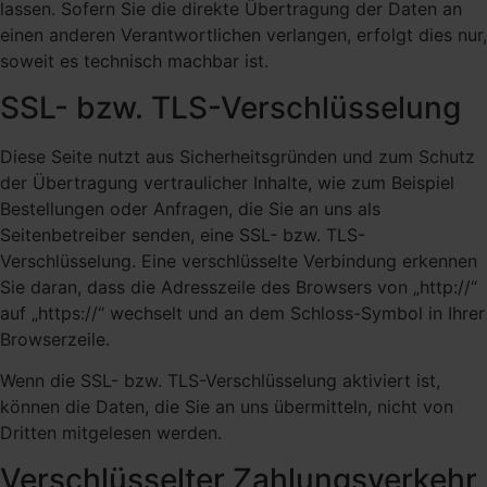
lassen. Sofern Sie die direkte Übertragung der Daten an
einen anderen Verantwortlichen verlangen, erfolgt dies nur,
soweit es technisch machbar ist.
SSL- bzw. TLS-Verschlüsselung
Diese Seite nutzt aus Sicherheitsgründen und zum Schutz
der Übertragung vertraulicher Inhalte, wie zum Beispiel
Bestellungen oder Anfragen, die Sie an uns als
Seitenbetreiber senden, eine SSL- bzw. TLS-
Verschlüsselung. Eine verschlüsselte Verbindung erkennen
Sie daran, dass die Adresszeile des Browsers von „http://“
auf „https://“ wechselt und an dem Schloss-Symbol in Ihrer
Browserzeile.
Wenn die SSL- bzw. TLS-Verschlüsselung aktiviert ist,
können die Daten, die Sie an uns übermitteln, nicht von
Dritten mitgelesen werden.
Verschlüsselter Zahlungsverkehr