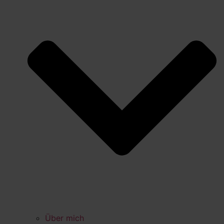
Über mich