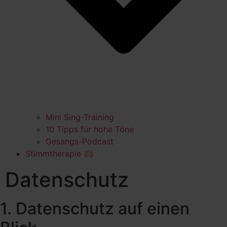
Mini Sing-Training
10 Tipps für hohe Töne
Gesangs-Podcast
Stimmtherapie 🫁
Datenschutz
1. Datenschutz auf einen