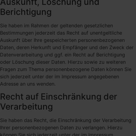
Auskunft, Löschung und
Berichtigung
Sie haben im Rahmen der geltenden gesetzlichen
Bestimmungen jederzeit das Recht auf unentgeltliche
Auskunft über Ihre gespeicherten personenbezogenen
Daten, deren Herkunft und Empfänger und den Zweck der
Datenverarbeitung und ggf. ein Recht auf Berichtigung
oder Löschung dieser Daten. Hierzu sowie zu weiteren
Fragen zum Thema personenbezogene Daten können Sie
sich jederzeit unter der im Impressum angegebenen
Adresse an uns wenden.
Recht auf Einschränkung der
Verarbeitung
Sie haben das Recht, die Einschränkung der Verarbeitung
Ihrer personenbezogenen Daten zu verlangen. Hierzu
können Sie sich jederzeit unter der im Impressum