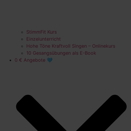
StimmFit Kurs
Einzelunterricht
Hohe Töne Kraftvoll Singen – Onlinekurs
10 Gesangsübungen als E-Book
0 € Angebote 🩵