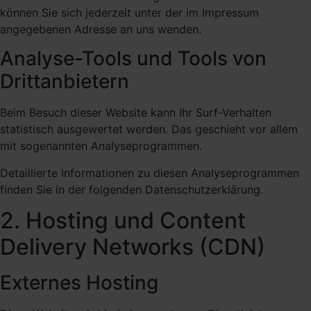
können Sie sich jederzeit unter der im Impressum
angegebenen Adresse an uns wenden.
Analyse-Tools und Tools von
Dritt­anbietern
Beim Besuch dieser Website kann Ihr Surf-Verhalten
statistisch ausgewertet werden. Das geschieht vor allem
mit sogenannten Analyseprogrammen.
Detaillierte Informationen zu diesen Analyseprogrammen
finden Sie in der folgenden Datenschutzerklärung.
2. Hosting und Content
Delivery Networks (CDN)
Externes Hosting