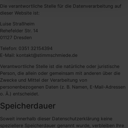
Die verantwortliche Stelle für die Datenverarbeitung auf
dieser Website ist:
Luise Straßheim
Rehefelder Str. 14
01127 Dresden
Telefon: 0351 32154394
E-Mail: kontakt@stimmschmiede.de
Verantwortliche Stelle ist die natürliche oder juristische
Person, die allein oder gemeinsam mit anderen über die
Zwecke und Mittel der Verarbeitung von
personenbezogenen Daten (z. B. Namen, E-Mail-Adressen
o. Ä.) entscheidet.
Speicherdauer
Soweit innerhalb dieser Datenschutzerklärung keine
speziellere Speicherdauer genannt wurde, verbleiben Ihre