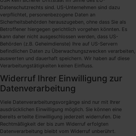
Datenschutzrechts sind. US-Unternehmen sind dazu
verpflichtet, personenbezogene Daten an
Sicherheitsbehörden herauszugeben, ohne dass Sie als
Betroffener hiergegen gerichtlich vorgehen könnten. Es
kann daher nicht ausgeschlossen werden, dass US-
Behörden (z.B. Geheimdienste) Ihre auf US-Servern
befindlichen Daten zu Überwachungszwecken verarbeiten,
auswerten und dauerhaft speichern. Wir haben auf diese
Verarbeitungstätigkeiten keinen Einfluss.
Widerruf Ihrer Einwilligung zur
Datenverarbeitung
Viele Datenverarbeitungsvorgänge sind nur mit Ihrer
ausdrücklichen Einwilligung möglich. Sie können eine
bereits erteilte Einwilligung jederzeit widerrufen. Die
Rechtmäßigkeit der bis zum Widerruf erfolgten
Datenverarbeitung bleibt vom Widerruf unberührt.