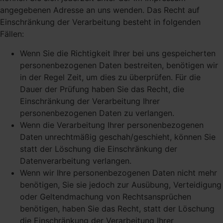
angegebenen Adresse an uns wenden. Das Recht auf
Einschränkung der Verarbeitung besteht in folgenden
Fällen:
Wenn Sie die Richtigkeit Ihrer bei uns gespeicherten
personenbezogenen Daten bestreiten, benötigen wir
in der Regel Zeit, um dies zu überprüfen. Für die
Dauer der Prüfung haben Sie das Recht, die
Einschränkung der Verarbeitung Ihrer
personenbezogenen Daten zu verlangen.
Wenn die Verarbeitung Ihrer personenbezogenen
Daten unrechtmäßig geschah/geschieht, können Sie
statt der Löschung die Einschränkung der
Datenverarbeitung verlangen.
Wenn wir Ihre personenbezogenen Daten nicht mehr
benötigen, Sie sie jedoch zur Ausübung, Verteidigung
oder Geltendmachung von Rechtsansprüchen
benötigen, haben Sie das Recht, statt der Löschung
die Einschränkung der Verarbeitung Ihrer