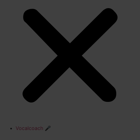
Vocalcoach 🎤