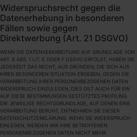
Widerspruchsrecht gegen die
Datenerhebung in besonderen
Fällen sowie gegen
Direktwerbung (Art. 21 DSGVO)
WENN DIE DATENVERARBEITUNG AUF GRUNDLAGE VON
ART. 6 ABS. 1 LIT. E ODER F DSGVO ERFOLGT, HABEN SIE
JEDERZEIT DAS RECHT, AUS GRÜNDEN, DIE SICH AUS
IHRER BESONDEREN SITUATION ERGEBEN, GEGEN DIE
VERARBEITUNG IHRER PERSONENBEZOGENEN DATEN
WIDERSPRUCH EINZULEGEN; DIES GILT AUCH FÜR EIN
AUF DIESE BESTIMMUNGEN GESTÜTZTES PROFILING.
DIE JEWEILIGE RECHTSGRUNDLAGE, AUF DENEN EINE
VERARBEITUNG BERUHT, ENTNEHMEN SIE DIESER
DATENSCHUTZERKLÄRUNG. WENN SIE WIDERSPRUCH
EINLEGEN, WERDEN WIR IHRE BETROFFENEN
PERSONENBEZOGENEN DATEN NICHT MEHR