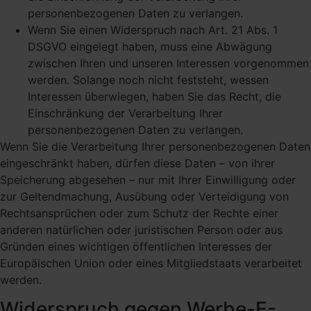
personenbezogenen Daten zu verlangen.
Wenn Sie einen Widerspruch nach Art. 21 Abs. 1
DSGVO eingelegt haben, muss eine Abwägung
zwischen Ihren und unseren Interessen vorgenommen
werden. Solange noch nicht feststeht, wessen
Interessen überwiegen, haben Sie das Recht, die
Einschränkung der Verarbeitung Ihrer
personenbezogenen Daten zu verlangen.
Wenn Sie die Verarbeitung Ihrer personenbezogenen Daten
eingeschränkt haben, dürfen diese Daten – von ihrer
Speicherung abgesehen – nur mit Ihrer Einwilligung oder
zur Geltendmachung, Ausübung oder Verteidigung von
Rechtsansprüchen oder zum Schutz der Rechte einer
anderen natürlichen oder juristischen Person oder aus
Gründen eines wichtigen öffentlichen Interesses der
Europäischen Union oder eines Mitgliedstaats verarbeitet
werden.
Widerspruch gegen Werbe-E-