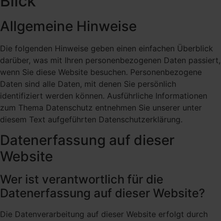
Blick
Allgemeine Hinweise
Die folgenden Hinweise geben einen einfachen Überblick
darüber, was mit Ihren personenbezogenen Daten passiert,
wenn Sie diese Website besuchen. Personenbezogene
Daten sind alle Daten, mit denen Sie persönlich
identifiziert werden können. Ausführliche Informationen
zum Thema Datenschutz entnehmen Sie unserer unter
diesem Text aufgeführten Datenschutzerklärung.
Datenerfassung auf dieser
Website
Wer ist verantwortlich für die
Datenerfassung auf dieser Website?
Die Datenverarbeitung auf dieser Website erfolgt durch