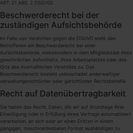
ART. 21 ABS. 2 DSGVO).
Beschwerde­recht bei der
zuständigen Aufsichts­behörde
Im Falle von Verstößen gegen die DSGVO steht den
Betroffenen ein Beschwerderecht bei einer
Aufsichtsbehörde, insbesondere in dem Mitgliedstaat ihres
gewöhnlichen Aufenthalts, ihres Arbeitsplatzes oder des
Orts des mutmaßlichen Verstoßes zu. Das
Beschwerderecht besteht unbeschadet anderweitiger
verwaltungsrechtlicher oder gerichtlicher Rechtsbehelfe.
Recht auf Daten­übertrag­barkeit
Sie haben das Recht, Daten, die wir auf Grundlage Ihrer
Einwilligung oder in Erfüllung eines Vertrags automatisiert
verarbeiten, an sich oder an einen Dritten in einem
gängigen, maschinenlesbaren Format aushändigen zu