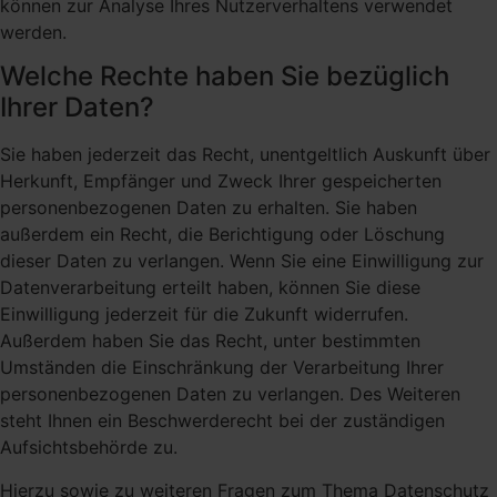
können zur Analyse Ihres Nutzerverhaltens verwendet
werden.
Welche Rechte haben Sie bezüglich
Ihrer Daten?
Sie haben jederzeit das Recht, unentgeltlich Auskunft über
Herkunft, Empfänger und Zweck Ihrer gespeicherten
personenbezogenen Daten zu erhalten. Sie haben
außerdem ein Recht, die Berichtigung oder Löschung
dieser Daten zu verlangen. Wenn Sie eine Einwilligung zur
Datenverarbeitung erteilt haben, können Sie diese
Einwilligung jederzeit für die Zukunft widerrufen.
Außerdem haben Sie das Recht, unter bestimmten
Umständen die Einschränkung der Verarbeitung Ihrer
personenbezogenen Daten zu verlangen. Des Weiteren
steht Ihnen ein Beschwerderecht bei der zuständigen
Aufsichtsbehörde zu.
Hierzu sowie zu weiteren Fragen zum Thema Datenschutz