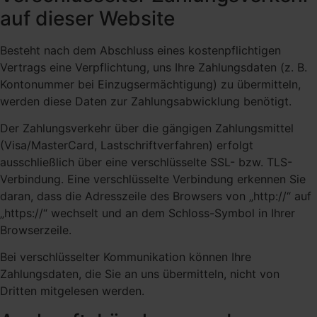
auf dieser Website
Besteht nach dem Abschluss eines kostenpflichtigen
Vertrags eine Verpflichtung, uns Ihre Zahlungsdaten (z. B.
Kontonummer bei Einzugsermächtigung) zu übermitteln,
werden diese Daten zur Zahlungsabwicklung benötigt.
Der Zahlungsverkehr über die gängigen Zahlungsmittel
(Visa/MasterCard, Lastschriftverfahren) erfolgt
ausschließlich über eine verschlüsselte SSL- bzw. TLS-
Verbindung. Eine verschlüsselte Verbindung erkennen Sie
daran, dass die Adresszeile des Browsers von „http://“ auf
„https://“ wechselt und an dem Schloss-Symbol in Ihrer
Browserzeile.
Bei verschlüsselter Kommunikation können Ihre
Zahlungsdaten, die Sie an uns übermitteln, nicht von
Dritten mitgelesen werden.