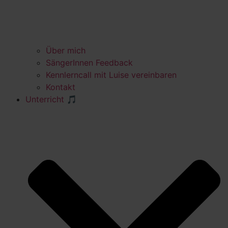
Über mich
SängerInnen Feedback
Kennlerncall mit Luise vereinbaren
Kontakt
Unterricht 🎵