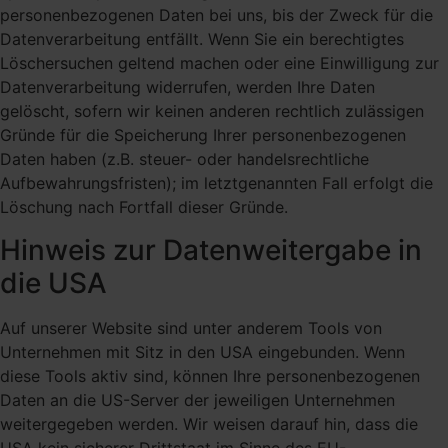
personenbezogenen Daten bei uns, bis der Zweck für die
Datenverarbeitung entfällt. Wenn Sie ein berechtigtes
Löschersuchen geltend machen oder eine Einwilligung zur
Datenverarbeitung widerrufen, werden Ihre Daten
gelöscht, sofern wir keinen anderen rechtlich zulässigen
Gründe für die Speicherung Ihrer personenbezogenen
Daten haben (z.B. steuer- oder handelsrechtliche
Aufbewahrungsfristen); im letztgenannten Fall erfolgt die
Löschung nach Fortfall dieser Gründe.
Hinweis zur Datenweitergabe in
die USA
Auf unserer Website sind unter anderem Tools von
Unternehmen mit Sitz in den USA eingebunden. Wenn
diese Tools aktiv sind, können Ihre personenbezogenen
Daten an die US-Server der jeweiligen Unternehmen
weitergegeben werden. Wir weisen darauf hin, dass die
USA kein sicherer Drittstaat im Sinne des EU-