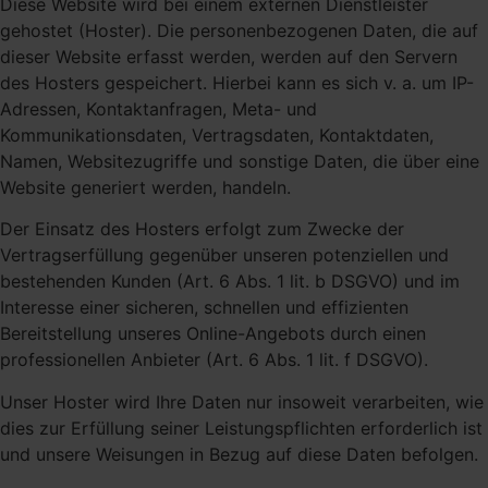
Diese Website wird bei einem externen Dienstleister
gehostet (Hoster). Die personenbezogenen Daten, die auf
dieser Website erfasst werden, werden auf den Servern
des Hosters gespeichert. Hierbei kann es sich v. a. um IP-
Adressen, Kontaktanfragen, Meta- und
Kommunikationsdaten, Vertragsdaten, Kontaktdaten,
Namen, Websitezugriffe und sonstige Daten, die über eine
Website generiert werden, handeln.
Der Einsatz des Hosters erfolgt zum Zwecke der
Vertragserfüllung gegenüber unseren potenziellen und
bestehenden Kunden (Art. 6 Abs. 1 lit. b DSGVO) und im
Interesse einer sicheren, schnellen und effizienten
Bereitstellung unseres Online-Angebots durch einen
professionellen Anbieter (Art. 6 Abs. 1 lit. f DSGVO).
Unser Hoster wird Ihre Daten nur insoweit verarbeiten, wie
dies zur Erfüllung seiner Leistungspflichten erforderlich ist
und unsere Weisungen in Bezug auf diese Daten befolgen.