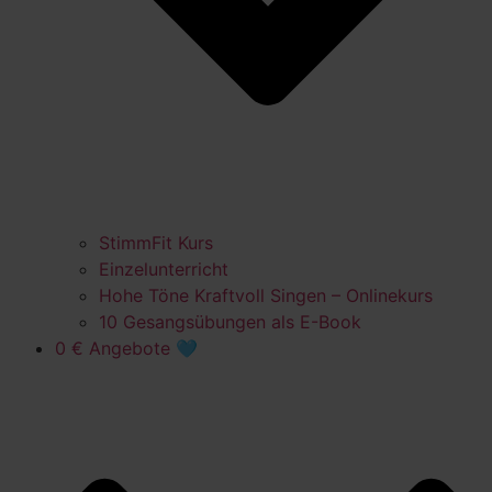
StimmFit Kurs
Einzelunterricht
Hohe Töne Kraftvoll Singen – Onlinekurs
10 Gesangsübungen als E-Book
0 € Angebote 🩵