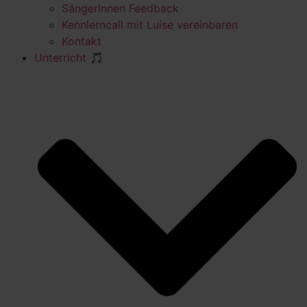
SängerInnen Feedback
Kennlerncall mit Luise vereinbaren
Kontakt
Unterricht 🎵