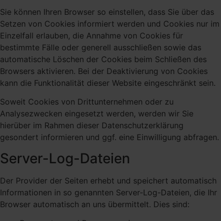
Sie können Ihren Browser so einstellen, dass Sie über das
Setzen von Cookies informiert werden und Cookies nur im
Einzelfall erlauben, die Annahme von Cookies für
bestimmte Fälle oder generell ausschließen sowie das
automatische Löschen der Cookies beim Schließen des
Browsers aktivieren. Bei der Deaktivierung von Cookies
kann die Funktionalität dieser Website eingeschränkt sein.
Soweit Cookies von Drittunternehmen oder zu
Analysezwecken eingesetzt werden, werden wir Sie
hierüber im Rahmen dieser Datenschutzerklärung
gesondert informieren und ggf. eine Einwilligung abfragen.
Server-Log-Dateien
Der Provider der Seiten erhebt und speichert automatisch
Informationen in so genannten Server-Log-Dateien, die Ihr
Browser automatisch an uns übermittelt. Dies sind: