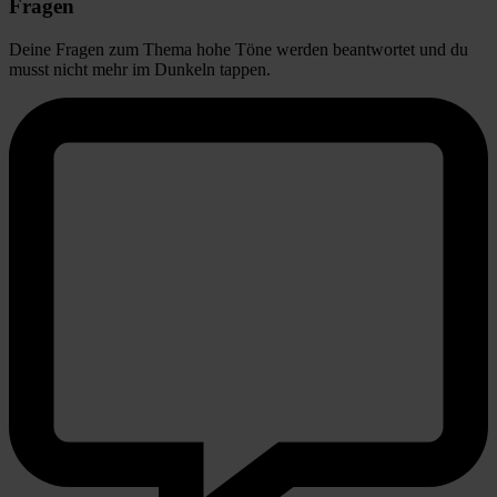
Fragen
Deine Fragen zum Thema hohe Töne werden beantwortet und du
musst nicht mehr im Dunkeln tappen.