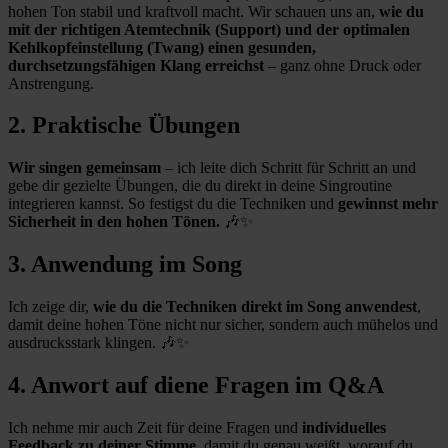
hohen Ton stabil und kraftvoll macht. Wir schauen uns an,
wie du
mit der richtigen Atemtechnik (Support) und der optimalen
Kehlkopfeinstellung (Twang) einen gesunden,
durchsetzungsfähigen Klang erreichst
– ganz ohne Druck oder
Anstrengung.
2. Praktische Übungen
Wir singen gemeinsam
– ich leite dich Schritt für Schritt an und
gebe dir gezielte Übungen, die du direkt in deine Singroutine
integrieren kannst. So festigst du die Techniken und
gewinnst mehr
Sicherheit in den hohen Tönen.
🎶✨
3. Anwendung im Song
Ich zeige dir,
wie du die Techniken direkt im Song anwendest
,
damit deine hohen Töne nicht nur sicher, sondern auch mühelos und
ausdrucksstark klingen. 🎶✨
4. Anwort auf diene Fragen im Q&A
Ich nehme mir auch Zeit für deine Fragen und
individuelles
Feedback zu deiner Stimme
, damit du genau weißt, worauf du