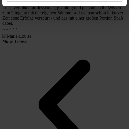
Steffi
Luise vermittelt professionell, geduldig und persönlich ihr Wissen
zum Umgang mit der eigenen Stimme, sodass man schon in kurzer
Zeit erste Erfolge verspürt - und das mit einer großen Portion Spaß
dabei.
⭐️⭐️⭐️⭐️⭐️
Marie-Louise