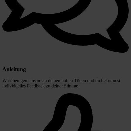
Anleitung
Wir üben gemeinsam an deinen hohen Tönen und du bekommst
individuelles Feedback zu deiner Stimme!