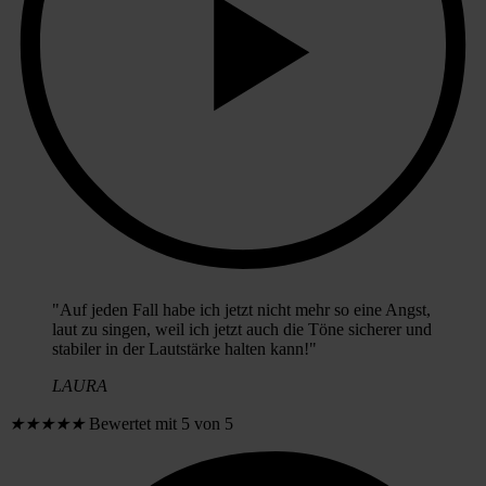
"Auf jeden Fall habe ich jetzt nicht mehr so eine Angst,
laut zu singen, weil ich jetzt auch die Töne sicherer und
stabiler in der Lautstärke halten kann!"
LAURA
★
★
★
★
★
Bewertet mit 5 von 5