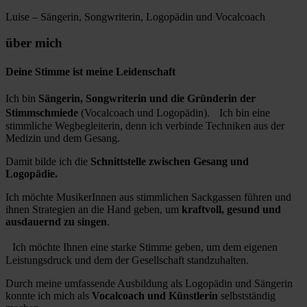
Luise – Sängerin, Songwriterin, Logopädin und Vocalcoach
über mich
Deine Stimme ist meine Leidenschaft
Ich bin
Sängerin, Songwriterin und die Gründerin der
Stimmschmiede
(Vocalcoach und Logopädin). Ich bin eine
stimmliche Wegbegleiterin, denn ich verbinde Techniken aus der
Medizin und dem Gesang.
Damit bilde ich die
Schnittstelle zwischen Gesang und
Logopädie.
Ich möchte MusikerInnen aus stimmlichen Sackgassen führen und
ihnen Strategien an die Hand geben, um
kraftvoll, gesund und
ausdauernd zu singen
.
Ich möchte Ihnen eine starke Stimme geben, um dem eigenen
Leistungsdruck und dem der Gesellschaft standzuhalten.
Durch meine umfassende Ausbildung als Logopädin und Sängerin
konnte ich mich als
Vocalcoach und Künstlerin
selbstständig