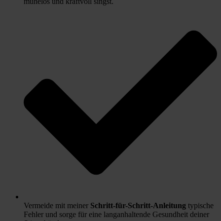
mühelos und kraftvoll singst.
Vermeide mit meiner
Schritt-für-Schritt-Anleitung
typische
Fehler und sorge für eine langanhaltende Gesundheit deiner