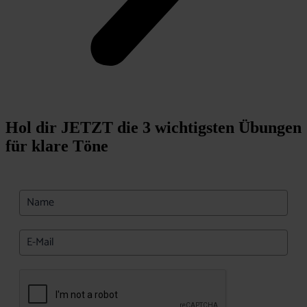
Hol dir JETZT die 3 wichtigsten Übungen
für klare Töne