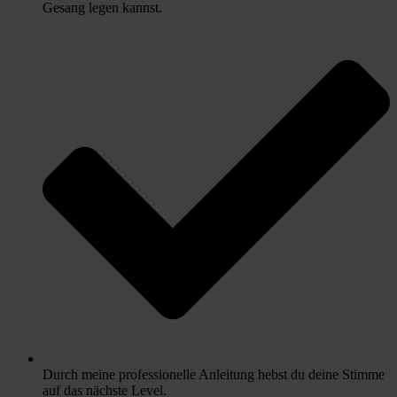
Gesang legen kannst.
Durch meine professionelle Anleitung hebst du deine Stimme
auf das nächste Level.