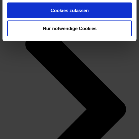
Richtige Kehlkopfeinstellung (Twang)
Cookies zulassen
Nur notwendige Cookies