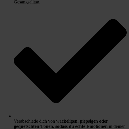
Gesangsalltag.
Verabschiede dich von wa
ckeligen, piepsigen oder
gequetschten Tönen, sodass du echte Emotionen
in deinen