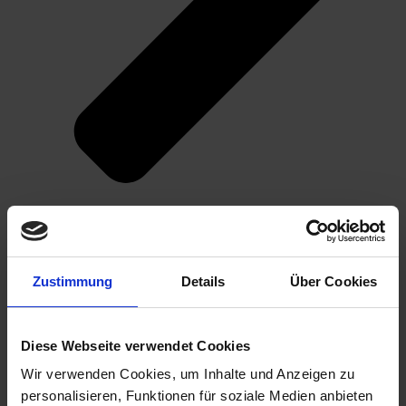
Optimierung deiner Atemtechnik (Support)
Zustimmung
Details
Über Cookies
Diese Webseite verwendet Cookies
Wir verwenden Cookies, um Inhalte und Anzeigen zu
personalisieren, Funktionen für soziale Medien anbieten