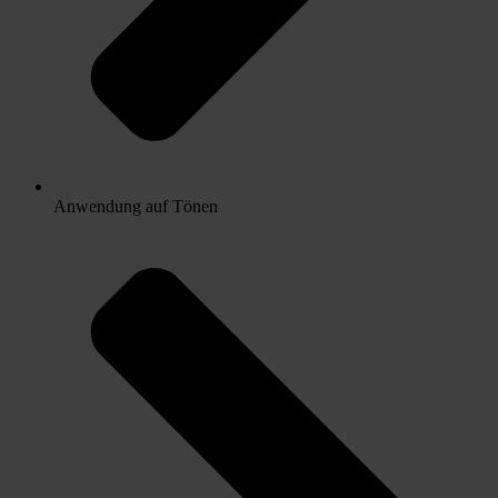
Anwendung auf Tönen