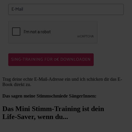
SING-TRAINING FÜR 0€ DOWNLOADEN
Trag deine echte E-Mail-Adresse ein und ich schicken dir das E-
Book direkt zu.
Das sagen meine Stimmschmiede SängerInnen:
Das Mini Stimm-Training ist dein
Life-Saver, wenn du...