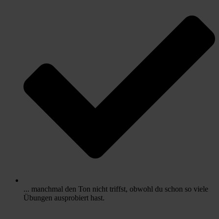
... manchmal den Ton nicht triffst, obwohl du schon so viele
Übungen ausprobiert hast.