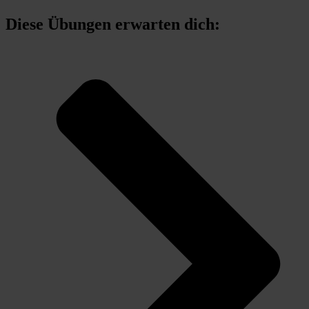
Diese Übungen erwarten dich: