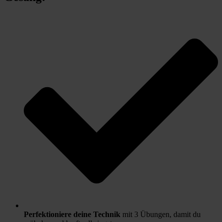
Perfektioniere deine Technik
mit 3 Übungen, damit du