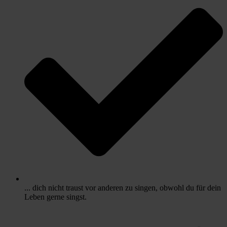
... dich nicht traust vor anderen zu singen, obwohl du für dein
Leben gerne singst.