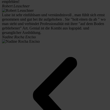
empfehlen!
Robert Leuschner
Luise ist sehr einfühlsam und verständnisvoll , man fühlt sich ernst
genommen und gut bei ihr aufgehoben . Sie "holt einen da ab " wo
man steht und verbindet Professionalität mit ihrer "auf dem Boden
gebliebener" Art. Genial ist die Kombi aus logopäd. und
gesanglicher Ausbildung.
Nadine Rocha Enciso