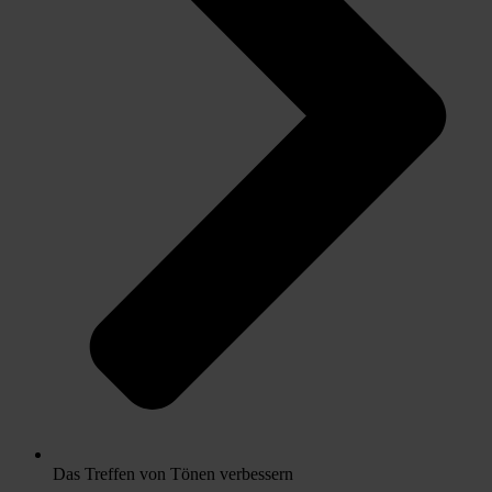
Das Treffen von Tönen verbessern