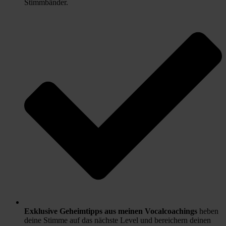
Stimmbänder.
Exklusive Geheimtipps aus meinen Vocalcoachings
heben
deine Stimme auf das nächste Level und bereichern deinen