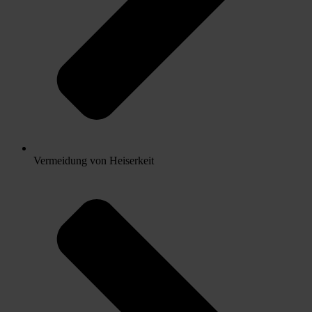
Vermeidung von Heiserkeit