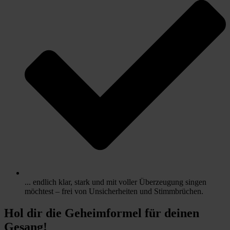
... endlich klar, stark und mit voller Überzeugung singen
möchtest – frei von Unsicherheiten und Stimmbrüchen.
Hol dir die Geheimformel für deinen
Gesang!