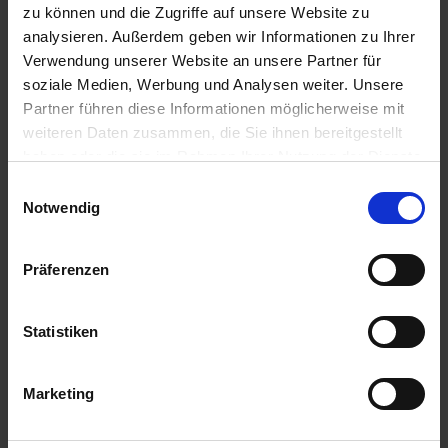
zu können und die Zugriffe auf unsere Website zu
analysieren. Außerdem geben wir Informationen zu Ihrer
Verwendung unserer Website an unsere Partner für
soziale Medien, Werbung und Analysen weiter. Unsere
Partner führen diese Informationen möglicherweise mit
weiteren Daten zusammen, die Sie ihnen bereitgestellt
haben oder die sie im Rahmen Ihrer Nutzung der Dienste
gesammelt haben.
Einwilligungsauswahl
Notwendig
Präferenzen
Statistiken
Marketing