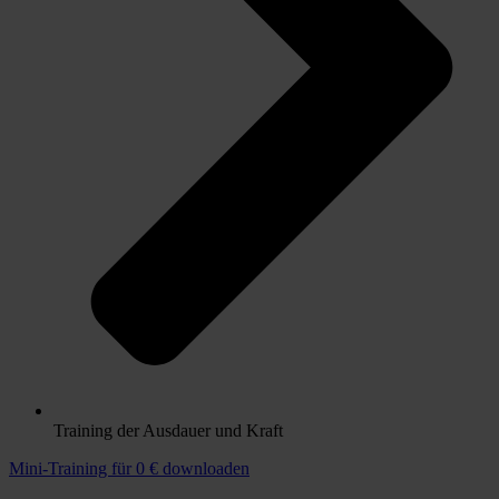
Training der Ausdauer
und Kraft
Mini-Training für 0 € downloaden