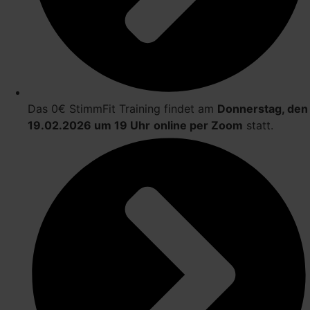
Das 0€ StimmFit Training findet am
Donnerstag, den
19.02.2026 um 19 Uhr
online per Zoom
statt.