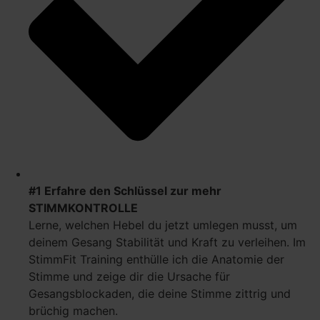
#1 Erfahre den Schlüssel zur mehr
STIMMKONTROLLE
Lerne, welchen Hebel du jetzt umlegen musst, um
deinem Gesang Stabilität und Kraft zu verleihen. Im
StimmFit Training enthülle ich die Anatomie der
Stimme und zeige dir die Ursache für
Gesangsblockaden, die deine Stimme zittrig und
brüchig machen.