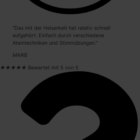
"Das mit der Heiserkeit hat relativ schnell
aufgehört. Einfach durch verschiedene
Atemtechniken und Stimmübungen."
MARIE
★
★
★
★
★
Bewertet mit 5 von 5