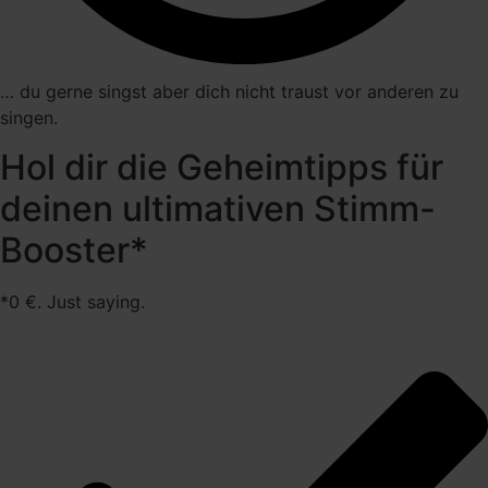
… du gerne singst aber dich nicht traust vor anderen zu
singen.
Hol dir die Geheimtipps für
deinen ultimativen Stimm-
Booster*
*0 €. Just saying.