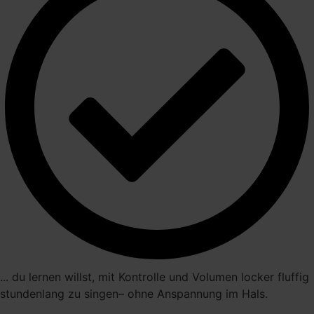
... du lernen willst, mit Kontrolle und Volumen locker fluffig
stundenlang zu singen– ohne Anspannung im Hals.