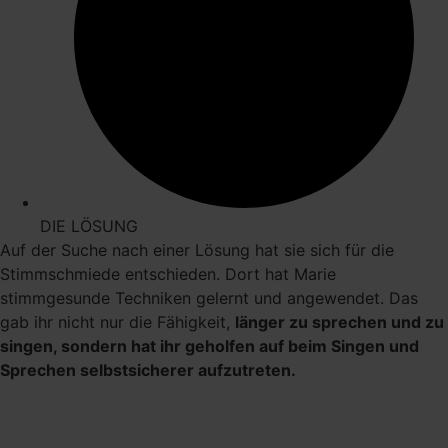
DIE LÖSUNG
Auf der Suche nach einer Lösung hat sie sich für die
Stimmschmiede entschieden. Dort hat Marie
stimmgesunde Techniken gelernt und angewendet. Das
gab ihr nicht nur die Fähigkeit,
länger zu sprechen und zu
singen, sondern hat ihr geholfen auf beim Singen und
Sprechen selbstsicherer aufzutreten.