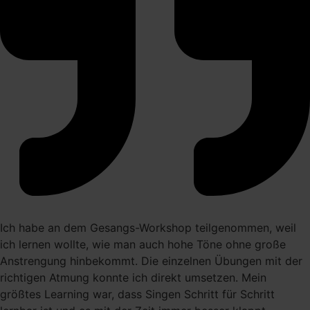
Ich habe an dem Gesangs-Workshop teilgenommen, weil
ich lernen wollte, wie man auch hohe Töne ohne große
Anstrengung hinbekommt. Die einzelnen Übungen mit der
richtigen Atmung konnte ich direkt umsetzen. Mein
größtes Learning war, dass Singen Schritt für Schritt