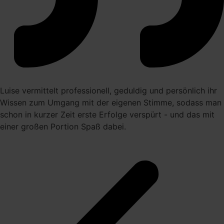
Luise vermittelt professionell, geduldig und persönlich ihr
Wissen zum Umgang mit der eigenen Stimme, sodass man
schon in kurzer Zeit erste Erfolge verspürt - und das mit
einer großen Portion Spaß dabei.