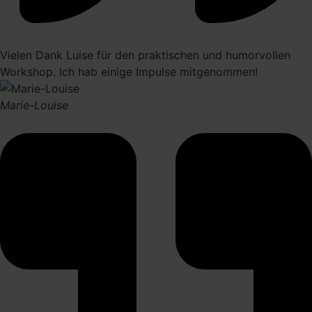
Vielen Dank Luise für den praktischen und humorvollen
Workshop. Ich hab einige Impulse mitgenommen!
Marie-Louise