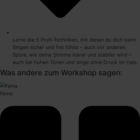
Lerne die 5 Profi-Techniken, mit denen du dich beim
Singen sicher und frei fühlst – auch vor anderen.
Spüre, wie deine Stimme klarer und stabiler wird –
auch bei hohen Tönen und singe ohne Druck im Hals.
Was andere zum Workshop sagen:
Fema