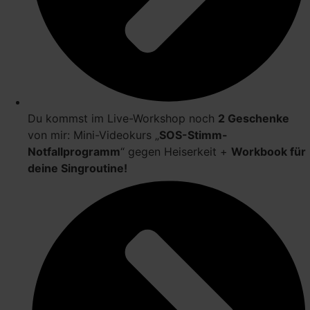
Du kommst im Live-Workshop noch
2 Geschenke
von mir: Mini-Videokurs „
SOS-Stimm-
Notfallprogramm
“ gegen Heiserkeit +
Workbook für
deine Singroutine!