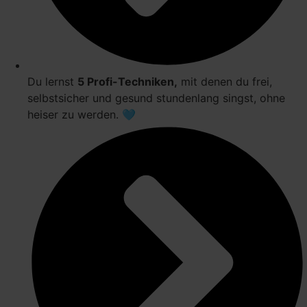
Du lernst
5 Profi-Techniken,
mit denen du frei,
selbstsicher und gesund stundenlang singst, ohne
heiser zu werden. 🩵