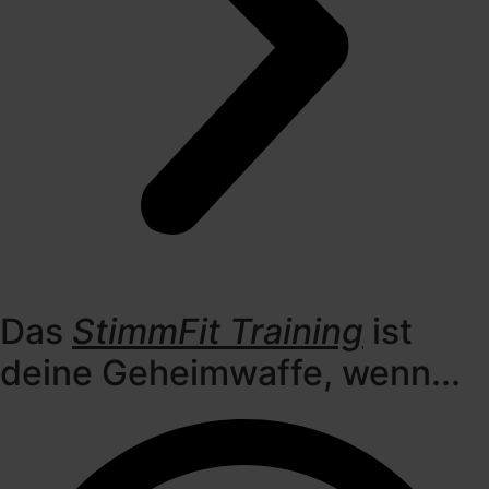
Das
StimmFit Training
ist
deine Geheimwaffe, wenn...