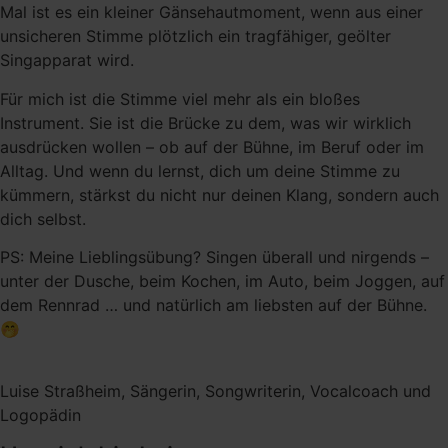
Mal ist es ein kleiner Gänsehautmoment, wenn aus einer
unsicheren Stimme plötzlich ein tragfähiger, geölter
Singapparat wird.
Für mich ist die Stimme viel mehr als ein bloßes
Instrument. Sie ist die Brücke zu dem, was wir wirklich
ausdrücken wollen – ob auf der Bühne, im Beruf oder im
Alltag. Und wenn du lernst, dich um deine Stimme zu
kümmern, stärkst du nicht nur deinen Klang, sondern auch
dich selbst.
PS: Meine Lieblingsübung? Singen überall und nirgends –
unter der Dusche, beim Kochen, im Auto, beim Joggen, auf
dem Rennrad … und natürlich am liebsten auf der Bühne.
🤭
Luise Straßheim, Sängerin, Songwriterin, Vocalcoach und
Logopädin