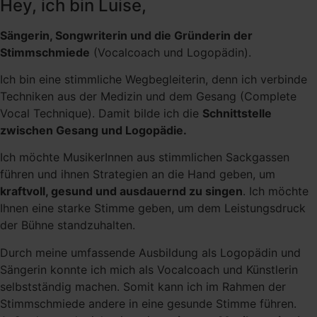
Hey, ich bin Luise,
Sängerin, Songwriterin und die Gründerin der
Stimmschmiede
(Vocalcoach und Logopädin).
Ich bin eine stimmliche Wegbegleiterin, denn ich verbinde
Techniken aus der Medizin und dem Gesang (Complete
Vocal Technique). Damit bilde ich die
Schnittstelle
zwischen Gesang und Logopädie.
Ich möchte MusikerInnen aus stimmlichen Sackgassen
führen und ihnen Strategien an die Hand geben, um
kraftvoll, gesund und ausdauernd zu singen
. Ich möchte
Ihnen eine starke Stimme geben, um dem Leistungsdruck
der Bühne standzuhalten.
Durch meine umfassende Ausbildung als Logopädin und
Sängerin konnte ich mich als Vocalcoach und Künstlerin
selbstständig machen. Somit kann ich im Rahmen der
Stimmschmiede andere in eine gesunde Stimme führen.