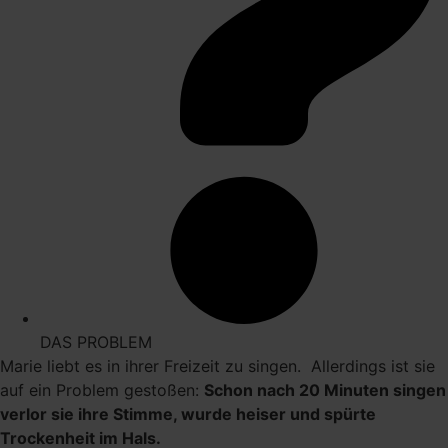
DAS PROBLEM
Marie liebt es in ihrer Freizeit zu singen. Allerdings ist sie
auf ein Problem gestoßen:
Schon nach 20 Minuten singen
verlor sie ihre Stimme, wurde heiser und spürte
Trockenheit im Hals.