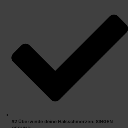
#2 Überwinde deine Halsschmerzen: SINGEN