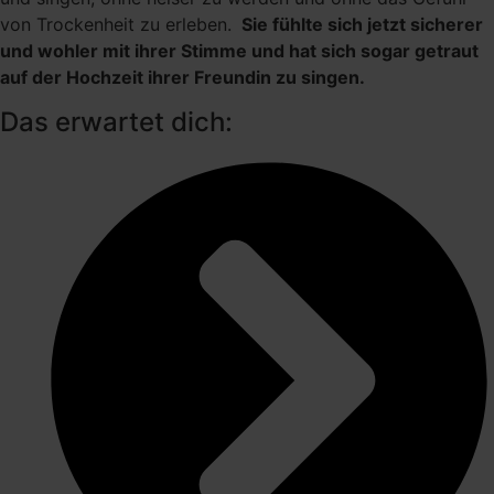
von Trockenheit zu erleben.
Sie fühlte sich jetzt sicherer
und wohler mit ihrer Stimme und hat sich sogar getraut
auf der Hochzeit ihrer Freundin zu singen.
Das erwartet dich: