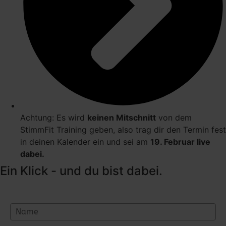
Achtung: Es wird
keinen Mitschnitt
von dem
StimmFit Training geben, also trag dir den Termin fest
in deinen Kalender ein und sei am
19. Februar live
dabei.
Ein Klick - und du bist dabei.