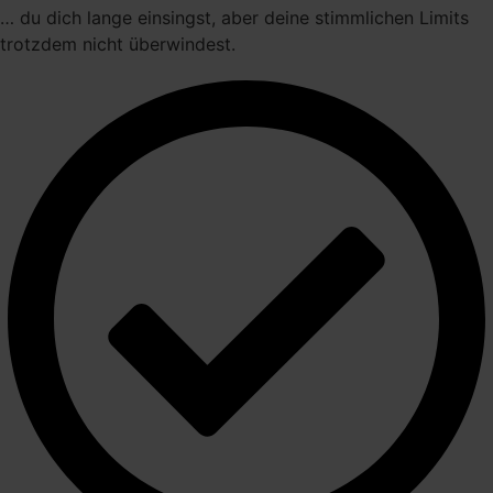
… du dich lange einsingst, aber deine stimmlichen Limits
trotzdem nicht überwindest.