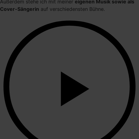
Außerdem stehe ich mit meiner
eigenen Musik sowie als
Cover-Sängerin
auf verschiedensten Bühne.